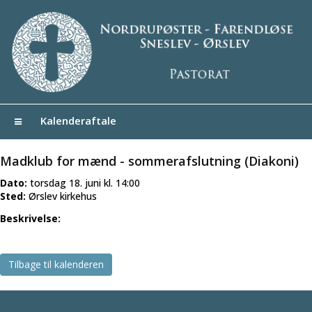
Kalenderaftale
Madklub for mænd - sommerafslutning (Diakoni)
Dato:
torsdag 18. juni kl. 14:00
Sted:
Ørslev kirkehus
Beskrivelse:
Tilbage til kalenderen